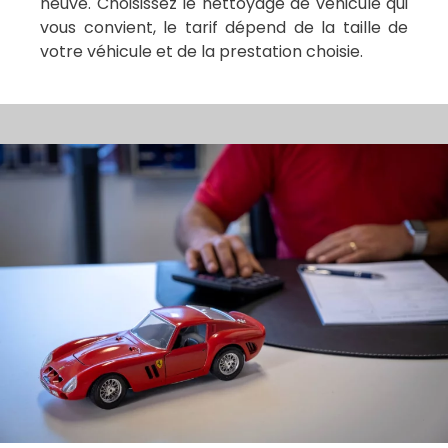
neuve. Choisissez le nettoyage de véhicule qui
vous convient, le tarif dépend de la taille de
votre véhicule et de la prestation choisie.