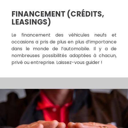
FINANCEMENT (CRÉDITS,
LEASINGS)
Le financement des véhicules neufs et
occasions a pris de plus en plus d’importance
dans le monde de l’automobile. Il y a de
nombreuses possibilités adaptées à chacun,
privé ou entreprise. Laissez-vous guider !