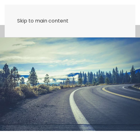
Skip to main content