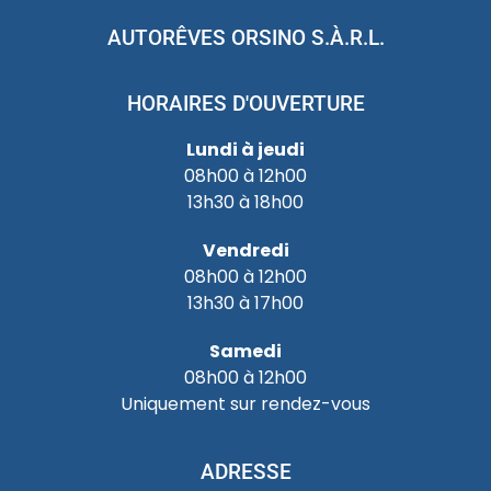
AUTORÊVES ORSINO S.À.R.L.
HORAIRES D'OUVERTURE
Lundi à jeudi
08h00 à 12h00
13h30 à 18h00
Vendredi
08h00 à 12h00
13h30 à 17h00
Samedi
08h00 à 12h00
Uniquement sur rendez-vous
ADRESSE