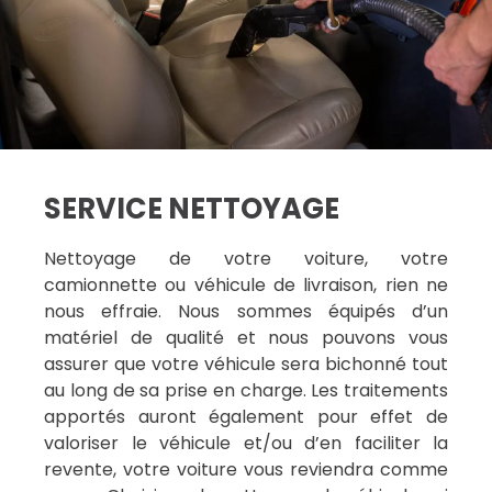
SERVICE NETTOYAGE
Nettoyage de votre voiture, votre
camionnette ou véhicule de livraison, rien ne
nous effraie. Nous sommes équipés d’un
matériel de qualité et nous pouvons vous
assurer que votre véhicule sera bichonné tout
au long de sa prise en charge. Les traitements
apportés auront également pour effet de
valoriser le véhicule et/ou d’en faciliter la
revente, votre voiture vous reviendra comme