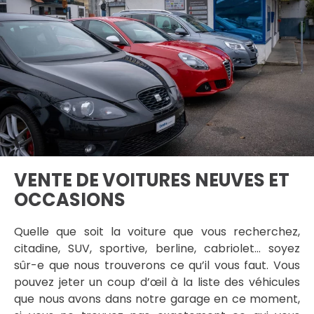
VENTE DE VOITURES NEUVES ET
OCCASIONS
Quelle que soit la voiture que vous recherchez,
citadine, SUV, sportive, berline, cabriolet… soyez
sûr-e que nous trouverons ce qu’il vous faut. Vous
pouvez jeter un coup d’œil à la liste des véhicules
que nous avons dans notre garage en ce moment,