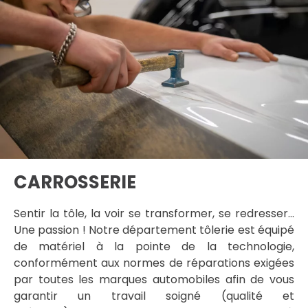
CARROSSERIE
Sentir la tôle, la voir se transformer, se redresser…
Une passion ! Notre département tôlerie est équipé
de matériel à la pointe de la technologie,
conformément aux normes de réparations exigées
par toutes les marques automobiles afin de vous
garantir un travail soigné (qualité et