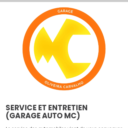
SERVICE ET ENTRETIEN
(GARAGE AUTO MC)