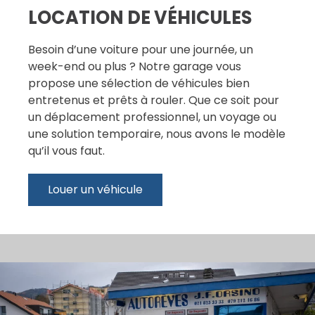
LOCATION DE VÉHICULES
Besoin d’une voiture pour une journée, un
week-end ou plus ? Notre garage vous
propose une sélection de véhicules bien
entretenus et prêts à rouler. Que ce soit pour
un déplacement professionnel, un voyage ou
une solution temporaire, nous avons le modèle
qu’il vous faut.
Louer un véhicule