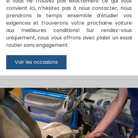
si vous ne trouvez pas exactement ce qui vous
convient ici, n’hésitez pas à nous contacter, nous
prendrons le temps ensemble d’étudier vos
exigences et trouverons votre prochaine voiture
aux meilleures conditions! Sur rendez-vous
uniquement, nous vous offrons avec plaisir un essai
routier sans engagement.
Voir les occasions