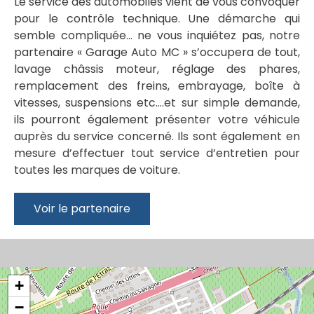
Le service des automobiles vient de vous convoquer
pour le contrôle technique. Une démarche qui
semble compliquée… ne vous inquiétez pas, notre
partenaire « Garage Auto MC » s’occupera de tout,
lavage châssis moteur, réglage des phares,
remplacement des freins, embrayage, boîte à
vitesses, suspensions etc….et sur simple demande,
ils pourront également présenter votre véhicule
auprès du service concerné. Ils sont également en
mesure d’effectuer tout service d’entretien pour
toutes les marques de voiture.
Voir le partenaire
+
−