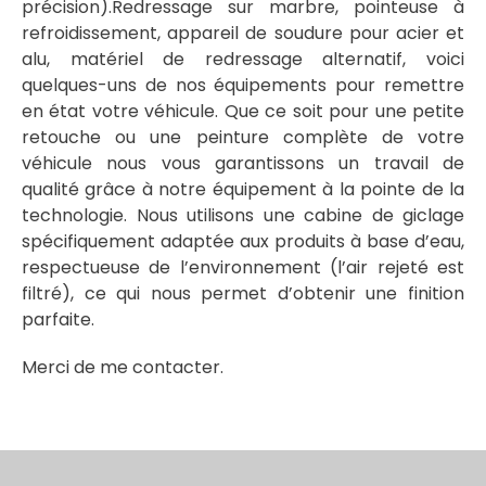
précision).Redressage sur marbre, pointeuse à
refroidissement, appareil de soudure pour acier et
alu, matériel de redressage alternatif, voici
quelques-uns de nos équipements pour remettre
en état votre véhicule. Que ce soit pour une petite
retouche ou une peinture complète de votre
véhicule nous vous garantissons un travail de
qualité grâce à notre équipement à la pointe de la
technologie. Nous utilisons une cabine de giclage
spécifiquement adaptée aux produits à base d’eau,
respectueuse de l’environnement (l’air rejeté est
filtré), ce qui nous permet d’obtenir une finition
parfaite.
Merci de me contacter.