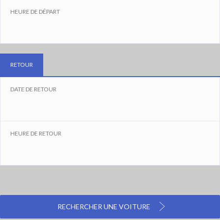
HEURE DE DÉPART
RETOUR
DATE DE RETOUR
HEURE DE RETOUR
RECHERCHER UNE VOITURE