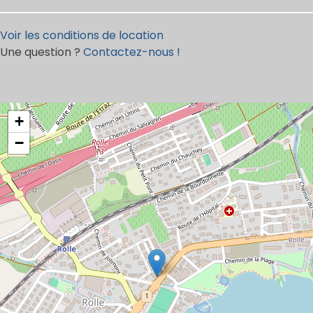
Voir les conditions de location
Une question ?
Contactez-nous !
+
−