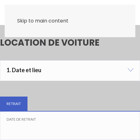
Skip to main content
LOCATION DE VOITURE
1. Date et lieu
RETRAIT
DATE DE RETRAIT