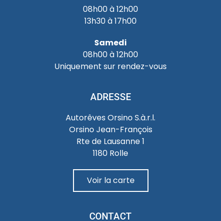
08h00 à 12h00
13h30 à 17h00
Samedi
08h00 à 12h00
Uniquement sur rendez-vous
ADRESSE
Autorêves Orsino S.à.r.l.
Orsino Jean-François
Rte de Lausanne 1
1180 Rolle
Voir la carte
CONTACT