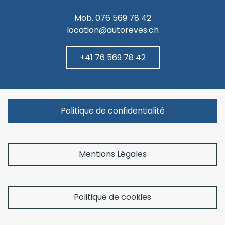
Mob. 076 569 78 42
location@autoreves.ch
+41 76 569 78 42
Politique de confidentialité
Mentions Légales
Politique de cookies