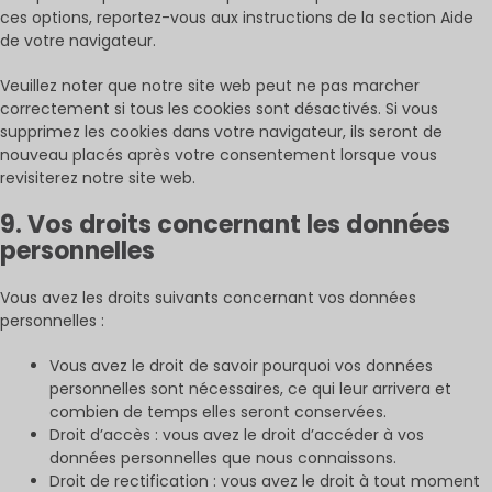
ces options, reportez-vous aux instructions de la section Aide
de votre navigateur.
Veuillez noter que notre site web peut ne pas marcher
correctement si tous les cookies sont désactivés. Si vous
supprimez les cookies dans votre navigateur, ils seront de
nouveau placés après votre consentement lorsque vous
revisiterez notre site web.
9. Vos droits concernant les données
personnelles
Vous avez les droits suivants concernant vos données
personnelles :
Vous avez le droit de savoir pourquoi vos données
personnelles sont nécessaires, ce qui leur arrivera et
combien de temps elles seront conservées.
Droit d’accès : vous avez le droit d’accéder à vos
données personnelles que nous connaissons.
Droit de rectification : vous avez le droit à tout moment