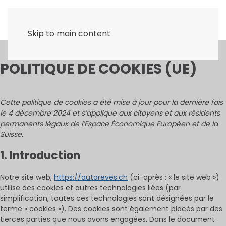
Skip to main content
POLITIQUE DE COOKIES (UE)
Cette politique de cookies a été mise à jour pour la dernière fois
le 4 décembre 2024 et s’applique aux citoyens et aux résidents
permanents légaux de l’Espace Économique Européen et de la
Suisse.
1. Introduction
Notre site web,
https://autoreves.ch
(ci-après : « le site web »)
utilise des cookies et autres technologies liées (par
simplification, toutes ces technologies sont désignées par le
terme « cookies »). Des cookies sont également placés par des
tierces parties que nous avons engagées. Dans le document