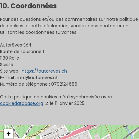
10. Coordonnées
Pour des questions et/ou des commentaires sur notre politique
de cookies et cette déclaration, veuillez nous contacter en
utilisant les coordonnées suivantes :
Autorêves Sàrl
Route de Lausanne 1
1180 Rolle
Suisse
Site web :
https://autoreves.ch
E-mail :
info@
autoreves.ch
Numéro de téléphone : 0792124686
Cette politique de cookies a été synchronisée avec
cookiedatabase.org
le 11 janvier 2025.
+