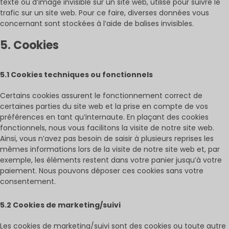
texte ou d’image invisible sur un site web, utilisé pour suivre le
trafic sur un site web. Pour ce faire, diverses données vous
concernant sont stockées à l’aide de balises invisibles.
5. Cookies
5.1 Cookies techniques ou fonctionnels
Certains cookies assurent le fonctionnement correct de
certaines parties du site web et la prise en compte de vos
préférences en tant qu’internaute. En plaçant des cookies
fonctionnels, nous vous facilitons la visite de notre site web.
Ainsi, vous n’avez pas besoin de saisir à plusieurs reprises les
mêmes informations lors de la visite de notre site web et, par
exemple, les éléments restent dans votre panier jusqu’à votre
paiement. Nous pouvons déposer ces cookies sans votre
consentement.
5.2 Cookies de marketing/suivi
Les cookies de marketing/suivi sont des cookies ou toute autre