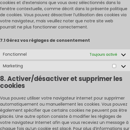
cookies et d’extensions que vous avez sélectionnés dans la
fenêtre contextuelle, comme décrit dans la présente politique
de cookies. Vous pouvez désactiver l’utilisation des cookies via
votre navigateur, mais veuillez noter que notre site web
pourrait ne plus fonctionner correctement.
7.1 Gérez vos réglages de consentement
Fonctionnel
Toujours activé
Marketing
Market
8. Activer/désactiver et supprimer les
cookies
Vous pouvez utiliser votre navigateur internet pour supprimer
automatiquement ou manuellement les cookies. Vous pouvez
également spécifier que certains cookies ne peuvent pas être
placés. Une autre option consiste à modifier les réglages de
votre navigateur Internet afin que vous receviez un message à
chaque fois qu’un cookie est placé. Pour plus d’informations sur