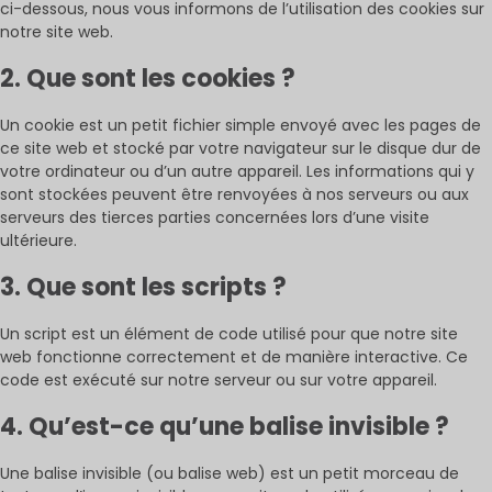
ci-dessous, nous vous informons de l’utilisation des cookies sur
notre site web.
2. Que sont les cookies ?
Un cookie est un petit fichier simple envoyé avec les pages de
ce site web et stocké par votre navigateur sur le disque dur de
votre ordinateur ou d’un autre appareil. Les informations qui y
sont stockées peuvent être renvoyées à nos serveurs ou aux
serveurs des tierces parties concernées lors d’une visite
ultérieure.
3. Que sont les scripts ?
Un script est un élément de code utilisé pour que notre site
web fonctionne correctement et de manière interactive. Ce
code est exécuté sur notre serveur ou sur votre appareil.
4. Qu’est-ce qu’une balise invisible ?
Une balise invisible (ou balise web) est un petit morceau de