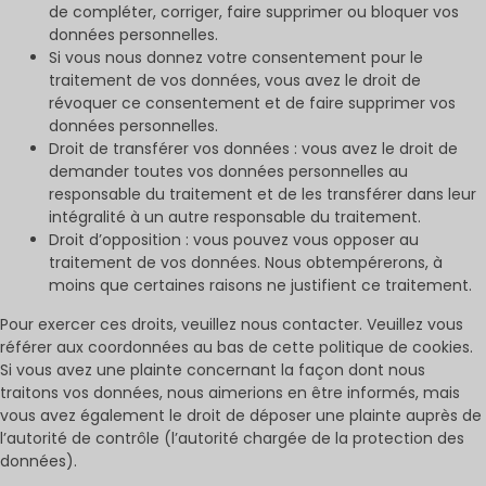
de compléter, corriger, faire supprimer ou bloquer vos
données personnelles.
Si vous nous donnez votre consentement pour le
traitement de vos données, vous avez le droit de
révoquer ce consentement et de faire supprimer vos
données personnelles.
Droit de transférer vos données : vous avez le droit de
demander toutes vos données personnelles au
responsable du traitement et de les transférer dans leur
intégralité à un autre responsable du traitement.
Droit d’opposition : vous pouvez vous opposer au
traitement de vos données. Nous obtempérerons, à
moins que certaines raisons ne justifient ce traitement.
Pour exercer ces droits, veuillez nous contacter. Veuillez vous
référer aux coordonnées au bas de cette politique de cookies.
Si vous avez une plainte concernant la façon dont nous
traitons vos données, nous aimerions en être informés, mais
vous avez également le droit de déposer une plainte auprès de
l’autorité de contrôle (l’autorité chargée de la protection des
données).