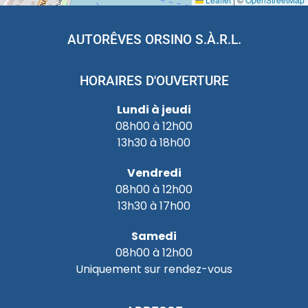
AUTORÊVES ORSINO S.À.R.L.
HORAIRES D'OUVERTURE
Lundi à jeudi
08h00 à 12h00
13h30 à 18h00
Vendredi
08h00 à 12h00
13h30 à 17h00
Samedi
08h00 à 12h00
Uniquement sur rendez-vous