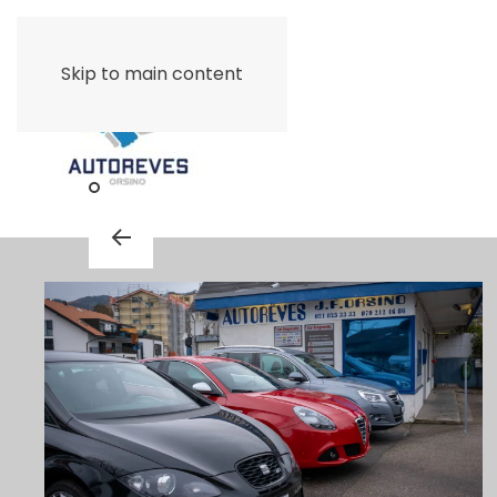
Skip to main content