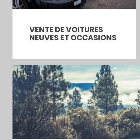
VENTE DE VOITURES
NEUVES ET OCCASIONS