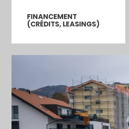
FINANCEMENT
(CRÉDITS, LEASINGS)