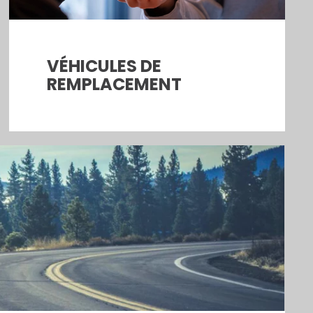
VÉHICULES DE
REMPLACEMENT