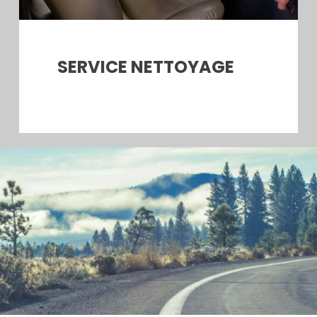
SERVICE NETTOYAGE