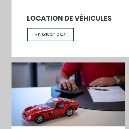
LOCATION DE VÉHICULES
En savoir plus