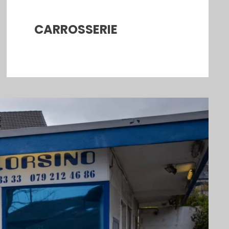
CARROSSERIE